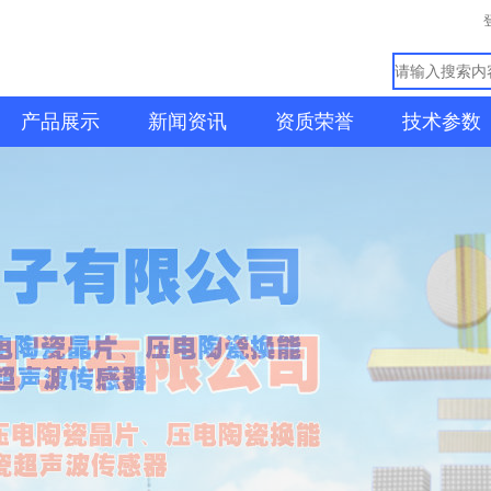
产品展示
新闻资讯
资质荣誉
技术参数