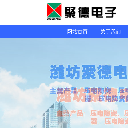
网站首页
关于我们