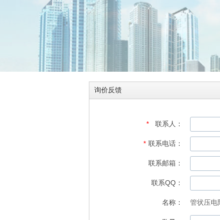
询价反馈
*
联系人：
*
联系电话：
联系邮箱：
联系QQ：
名称：
管状压电