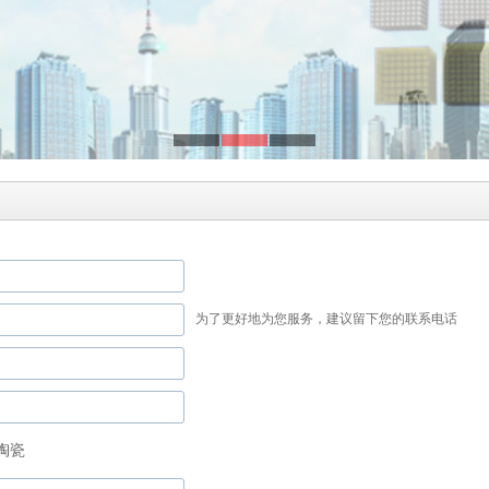
为了更好地为您服务，建议留下您的联系电话
陶瓷