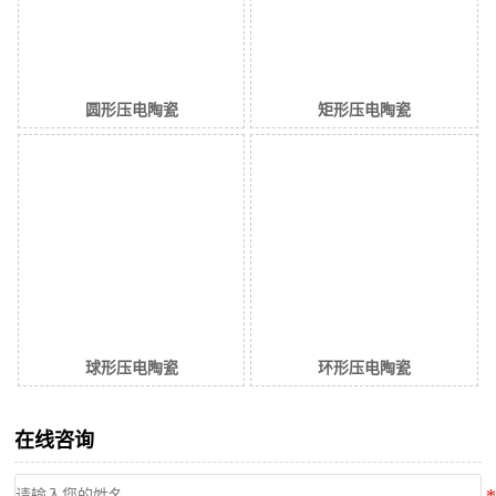
圆形压电陶瓷
矩形压电陶瓷
球形压电陶瓷
环形压电陶瓷
在线咨询