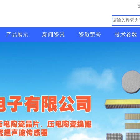
产品展示
新闻资讯
资质荣誉
技术参数