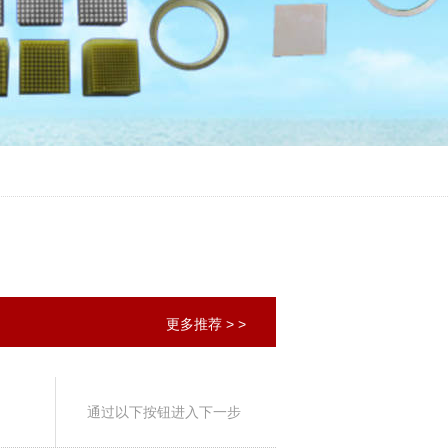
更多推荐 > >
通过以下按钮进入下一步