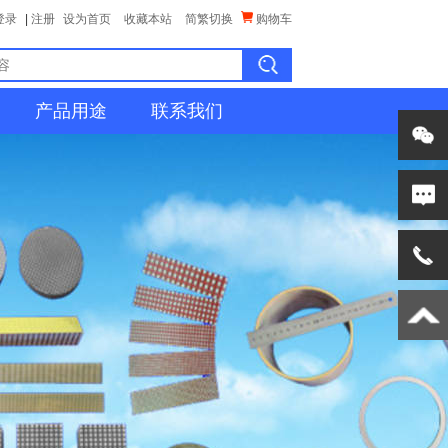
登录
|
注册
设为首页
收藏本站
简繁切换
购物车
产品用途
联系我们