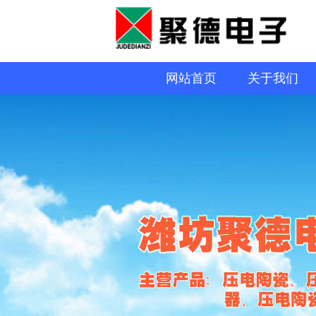
网站首页
关于我们