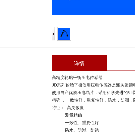
详情
高精度轮胎平衡压电传感器
JD系列轮胎平衡仪用压电传感器是潍坊聚德
使用自产优质压电晶片，采用科学先进的组
精确 ，一致性好，重复性好，防水，防潮
特征：: 高灵敏度
测量精确
一致性、重复性好
防水、防潮、防锈