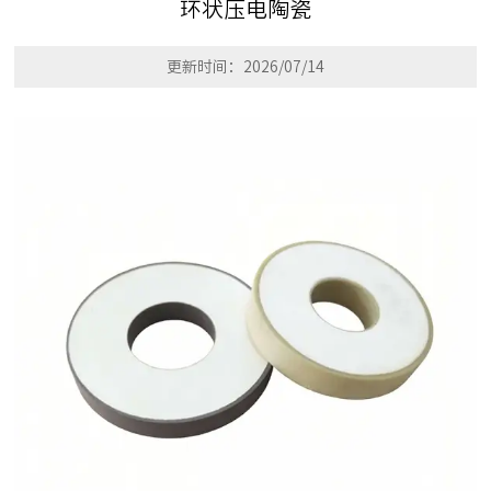
环状压电陶瓷
更新时间：2026/07/14