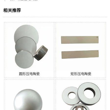
相关推荐
圆形压电陶瓷
矩形压电陶瓷